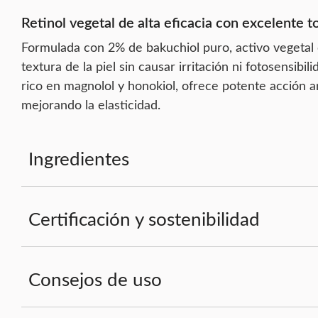
Retinol vegetal de alta eficacia con excelente t
Formulada con 2% de bakuchiol puro, activo vegetal co
textura de la piel sin causar irritación ni fotosensi
rico en magnolol y honokiol, ofrece potente acción an
mejorando la elasticidad.
Ingredientes
Certificación y sostenibilidad
Consejos de uso