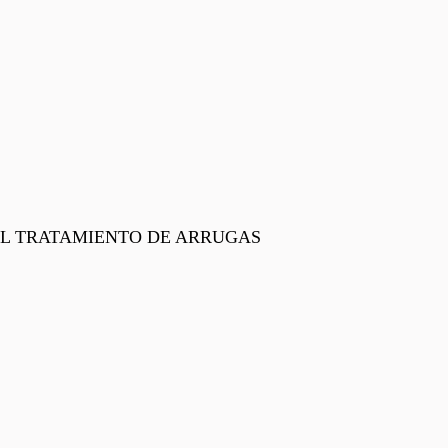
EL TRATAMIENTO DE ARRUGAS