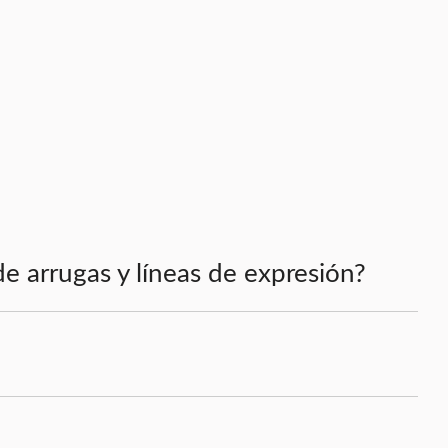
e arrugas y líneas de expresión?