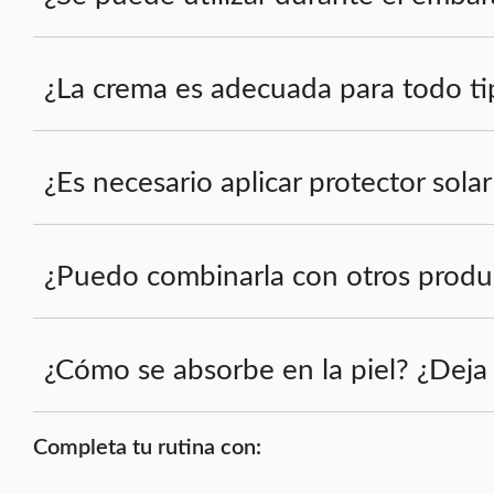
¿La crema es adecuada para todo ti
¿Es necesario aplicar protector sola
¿Puedo combinarla con otros produc
¿Cómo se absorbe en la piel? ¿Deja
Completa tu rutina con: