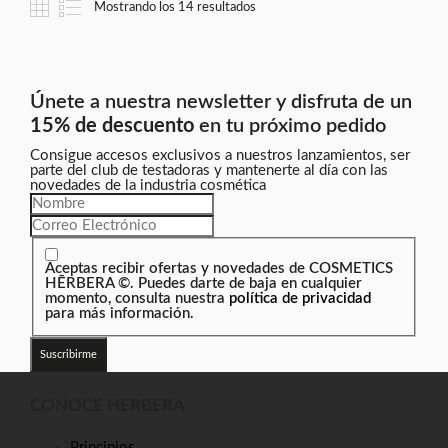
Mostrando los 14 resultados
Únete a nuestra newsletter y disfruta de un
15% de descuento
en tu próximo pedido
Consigue accesos exclusivos a nuestros lanzamientos, ser
parte del club de testadoras y mantenerte al día con las
novedades de la industria cosmética
Aceptas recibir ofertas y novedades de COSMETICS
HĒRBERA ©. Puedes darte de baja en cualquier
momento, consulta nuestra
política de privacidad
para más información.
Suscribirme
CONOCE HERBERA
Principios